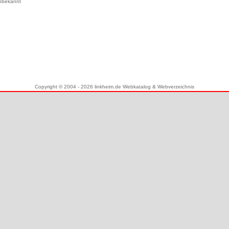
nbekannt
Copyright © 2004 - 2026 linkheim.de Webkatalog & Webverzeichnis