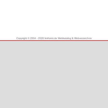
Copyright © 2004 - 2026 linkheim.de Webkatalog & Webverzeichnis