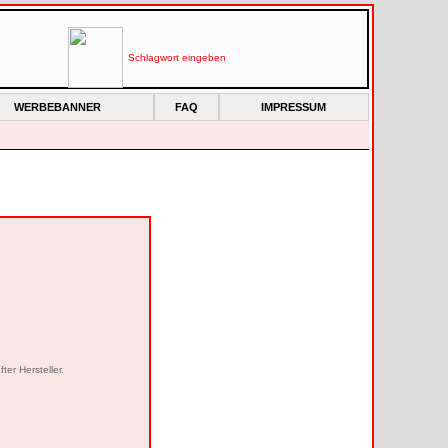
WERBEBANNER
FAQ
IMPRESSUM
er Hersteller.