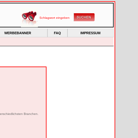
WERBEBANNER
FAQ
IMPRESSUM
erschiedlichsten Branchen.