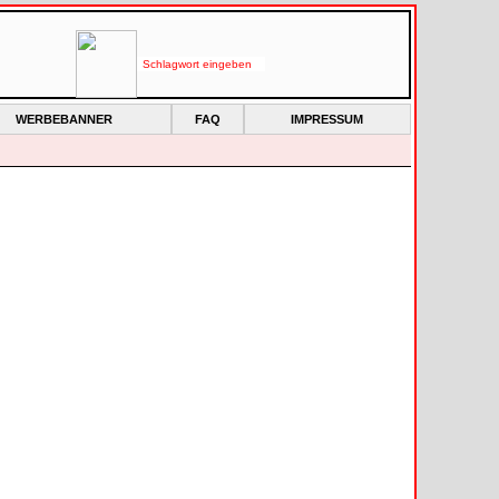
WERBEBANNER
FAQ
IMPRESSUM