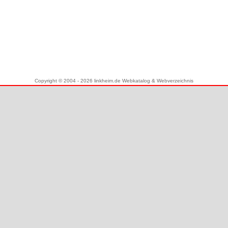
Copyright © 2004 - 2026 linkheim.de Webkatalog & Webverzeichnis