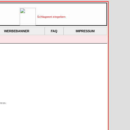
WERBEBANNER
FAQ
IMPRESSUM
ress.