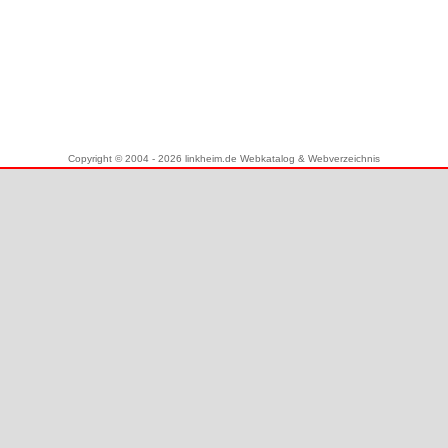
Copyright © 2004 - 2026 linkheim.de Webkatalog & Webverzeichnis