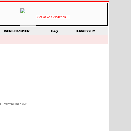
WERBEBANNER
FAQ
IMPRESSUM
d Informationen zur