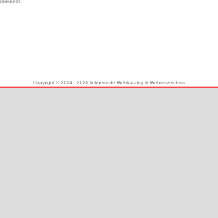
nbekannt
Copyright © 2004 - 2026 linkheim.de Webkatalog & Webverzeichnis