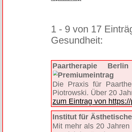
1 - 9 von 17 Einträ
Gesundheit:
Paartherapie Berl
Die Praxis für Paarthe
Piotrowski. Über 20 Jah
zum Eintrag von https://
Institut für Ästhetisc
Mit mehr als 20 Jahren