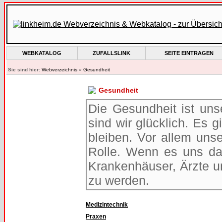
WEBKATALOG
ZUFALLSLINK
SEITE EINTRAGEN
Sie sind hier:
Webverzeichnis
»
Gesundheit
Gesundheit
Die Gesundheit ist uns
sind wir glücklich. Es 
bleiben. Vor allem unse
Rolle. Wenn es uns dan
Krankenhäuser, Ärzte u
zu werden.
Medizintechnik
Praxen