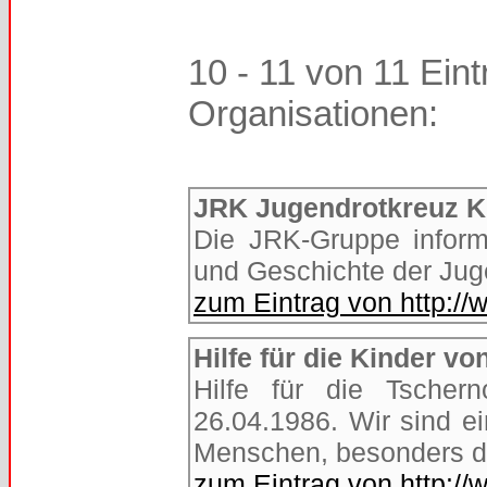
10 - 11 von 11 Eint
Organisationen:
JRK Jugendrotkreuz K
Die JRK-Gruppe informi
und Geschichte der Ju
zum Eintrag von http://
Hilfe für die Kinder v
Hilfe für die Tscher
26.04.1986. Wir sind ei
Menschen, besonders den
zum Eintrag von http:/