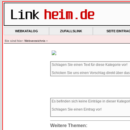
WEBKATALOG
ZUFALLSLINK
SEITE EINTRA
Sie sind hier:
Webverzeichnis
»
Schlagen Sie einen Text für diese Kategorie vor!
Schicken Sie uns einen Vorschlag direkt über da
Es befinden sich keine Einträge in dieser Kategor
Schlagen Sie einen Eintrag vor!
Weitere Themen: