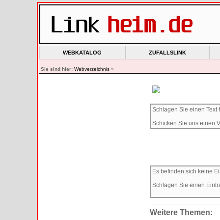
WEBKATALOG
ZUFALLSLINK
Sie sind hier:
Webverzeichnis
»
Schlagen Sie einen Text f
Schicken Sie uns einen V
Es befinden sich keine Ei
Schlagen Sie einen Eintr
Weitere Themen: