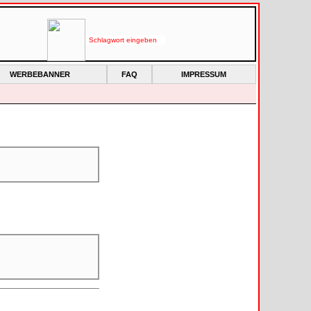
WERBEBANNER
FAQ
IMPRESSUM