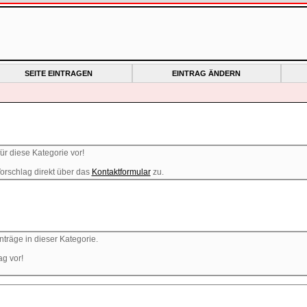
SEITE EINTRAGEN
EINTRAG ÄNDERN
ür diese Kategorie vor!
orschlag direkt über das
Kontaktformular
zu.
nträge in dieser Kategorie.
ag vor!