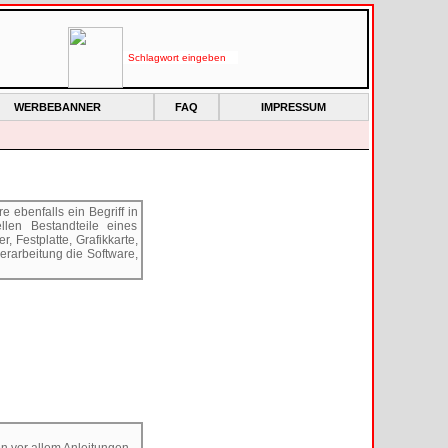
WERBEBANNER
FAQ
IMPRESSUM
ebenfalls ein Begriff in
llen Bestandteile eines
 Festplatte, Grafikkarte,
erarbeitung die Software,