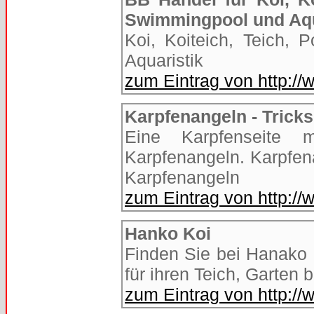
Swimmingpool und Aqu
Koi, Koiteich, Teich,
Aquaristik
zum Eintrag von http:/
Karpfenangeln - Tricks
Eine Karpfenseite 
Karpfenangeln. Karpfen
Karpfenangeln
zum Eintrag von http://
Hanko Koi
Finden Sie bei Hanako 
für ihren Teich, Garten 
zum Eintrag von http:/