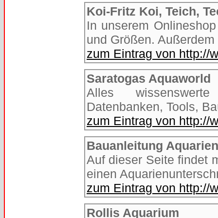
Koi-Fritz Koi, Teich, T
In unserem Onlineshop 
und Größen. Außerdem p
zum Eintrag von http://w
Saratogas Aquaworld
Alles wissenswerte
Datenbanken, Tools, Ba
zum Eintrag von http:/
Bauanleitung Aquarie
Auf dieser Seite findet
einen Aquarienuntersch
zum Eintrag von http://
Rollis Aquarium