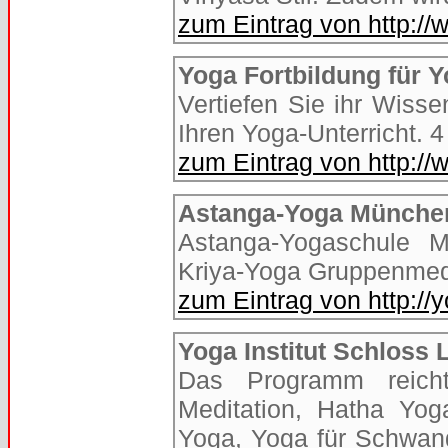
zum Eintrag von http:/
Yoga Fortbildung für Y
Vertiefen Sie ihr Wisse
Ihren Yoga-Unterricht. 
zum Eintrag von http://
Astanga-Yoga Münche
Astanga-Yogaschule M
Kriya-Yoga Gruppenmedi
zum Eintrag von http:/
Yoga Institut Schloss
Das Programm reicht
Meditation, Hatha Yog
Yoga, Yoga für Schwang