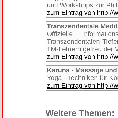
und Workshops zur Phi
zum Eintrag von http:/
Transzendentale Medit
Offizielle Informat
Transzendentalen Tiefen
TM-Lehrern getreu der 
zum Eintrag von http://
Karuna - Massage und 
Yoga - Techniken für Kö
zum Eintrag von http:/
Weitere Themen: