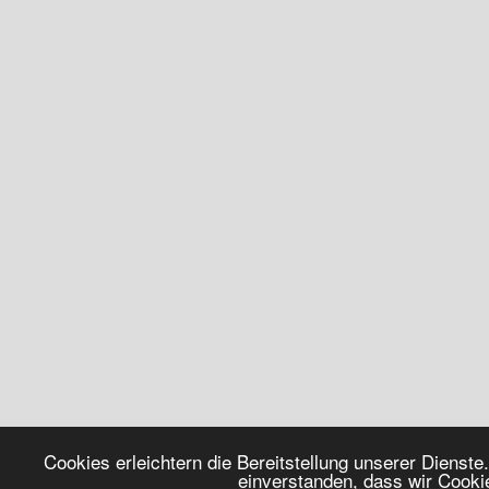
Cookies erleichtern die Bereitstellung unserer Dienste
einverstanden, dass wir Cook