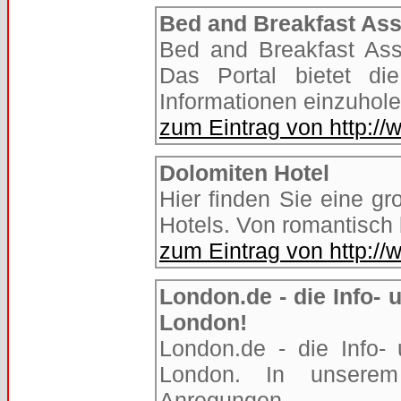
Bed and Breakfast Ass
Bed and Breakfast Asso
Das Portal bietet di
Informationen einzuhole
zum Eintrag von http://
Dolomiten Hotel
Hier finden Sie eine g
Hotels. Von romantisch bi
zum Eintrag von http://
London.de - die Info-
London!
London.de - die Info-
London. In unserem 
Anregungen