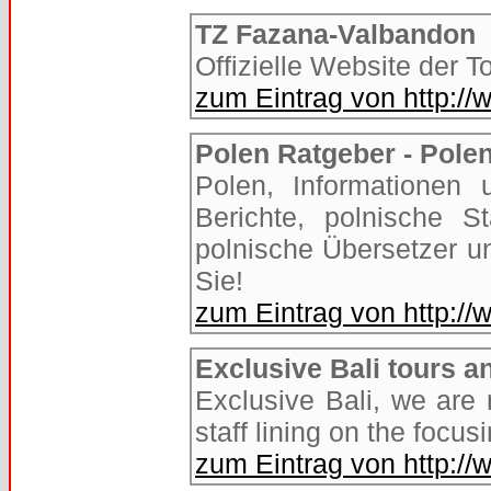
TZ Fazana-Valbandon
Offizielle Website der
zum Eintrag von http://
Polen Ratgeber - Polen
Polen, Informationen
Berichte, polnische S
polnische Übersetzer u
Sie!
zum Eintrag von http://
Exclusive Bali tours an
Exclusive Bali, we are 
staff lining on the focus
zum Eintrag von http://