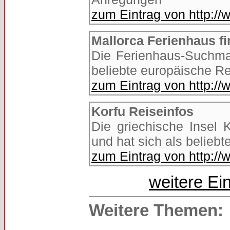
zum Eintrag von http:/
Mallorca Ferienhaus f
Die Ferienhaus-Suchmas
beliebte europäische Rei
zum Eintrag von http:/
Korfu Reiseinfos
Die griechische Insel 
und hat sich als beliebte
zum Eintrag von http://
weitere Ei
Weitere Themen: