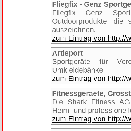
Fliegfix - Genz Sport
Fliegfix Genz Sport
Outdoorprodukte, die 
auszeichnen.
zum Eintrag von http://
Artisport
Sportgeräte für Ver
Umkleidebänke
zum Eintrag von http://
Fitnessgeraete, Cross
Die Shark Fitness AG
Heim- und professionell
zum Eintrag von http://