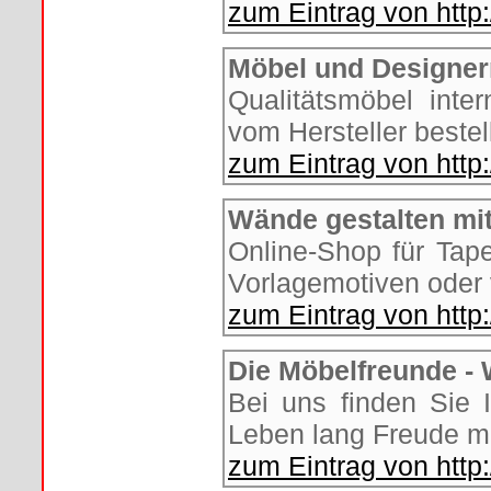
zum Eintrag von htt
Möbel und Designer
Qualitätsmöbel inte
vom Hersteller bestel
zum Eintrag von htt
Wände gestalten mi
Online-Shop für Tap
Vorlagemotiven oder 
zum Eintrag von htt
Die Möbelfreunde - 
Bei uns finden Sie 
Leben lang Freude m
zum Eintrag von http