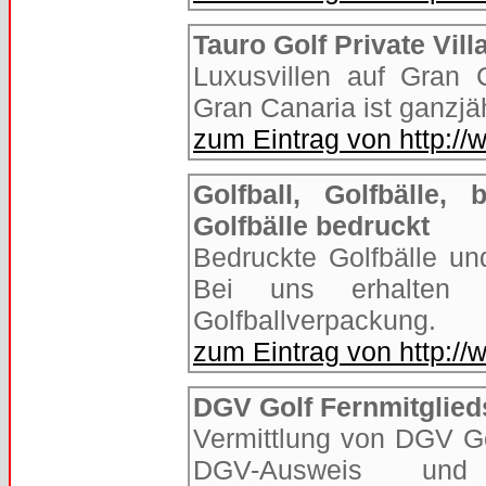
Tauro Golf Private Vill
Luxusvillen auf Gran C
Gran Canaria ist ganzjäh
zum Eintrag von http://
Golfball, Golfbälle, 
Golfbälle bedruckt
Bedruckte Golfbälle und
Bei uns erhalten 
Golfballverpackung.
zum Eintrag von http://
DGV Golf Fernmitglied
Vermittlung von DGV Gol
DGV-Ausweis und