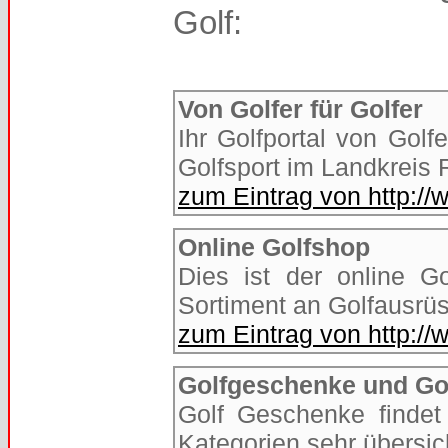
Golf:
Von Golfer für Golfer
Ihr Golfportal von Golfe
Golfsport im Landkreis
zum Eintrag von http://
Online Golfshop
Dies ist der online Go
Sortiment an Golfausrüs
zum Eintrag von http://
Golfgeschenke und Go
Golf Geschenke findet
Kategorien sehr übersic