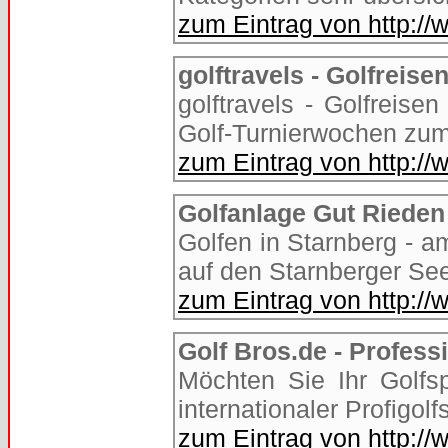
zum Eintrag von http://
golftravels - Golfreis
golftravels - Golfreise
Golf-Turnierwochen zum
zum Eintrag von http://
Golfanlage Gut Rieden
Golfen in Starnberg - a
auf den Starnberger Se
zum Eintrag von http://
Golf Bros.de - Profess
Möchten Sie Ihr Golfsp
internationaler Profigolf
zum Eintrag von http://