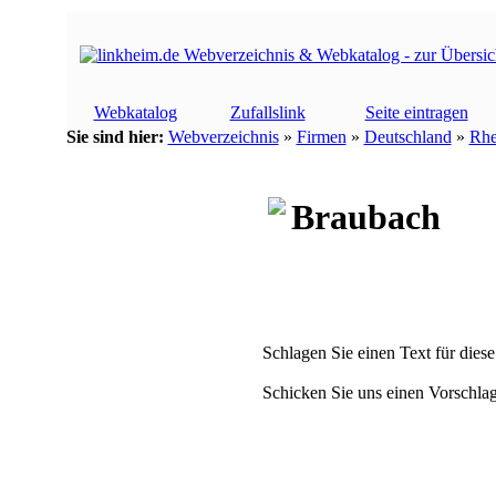
Webkatalog
Zufallslink
Seite eintragen
Sie sind hier:
Webverzeichnis
»
Firmen
»
Deutschland
»
Rhe
Braubach
Schlagen Sie einen Text für diese
Schicken Sie uns einen Vorschlag