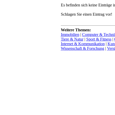
Es befinden sich keine Einträge i
Schlagen Sie einen Eintrag vor!
Weitere Themen:
Immobilien
|
Computer & Techni
Tiere & Natur
|
Sport & Fitness
|
Internet & Kommunikation
|
Kuns
Wissenschaft & Forschung
|
Vers