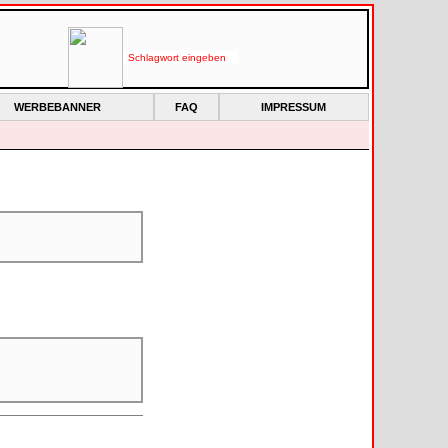
WERBEBANNER
FAQ
IMPRESSUM